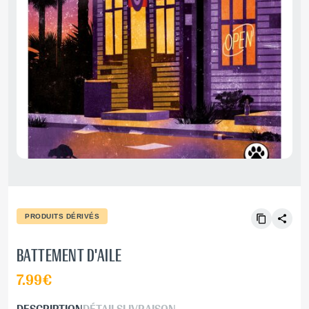
PRODUITS DÉRIVÉS
BATTEMENT D'AILE
7.99€