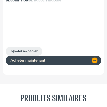
DESCRIPTION
DÉTAILS
LIVRAISON
Ajouter au panier
Acheter maintenant
PRODUITS SIMILAIRES