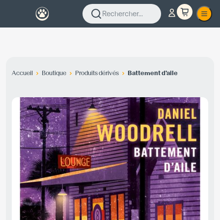
Rechercher...
Accueil
Boutique
Produits dérivés
Battement d'aile