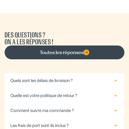
DES QUESTIONS ?
ON A LES RÉPONSES !
Toutes les réponses
Quels sont les délais de livraison ?
Quelle est votre politique de retour ?
Comment suivre ma commande ?
Les frais de port sont-ils inclus ?