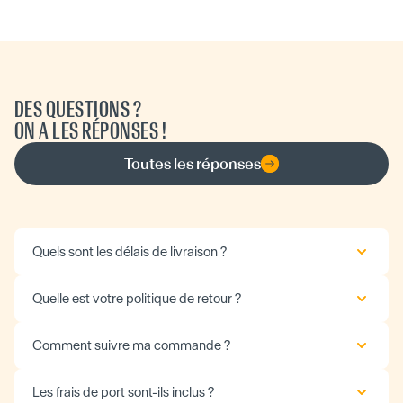
DES QUESTIONS ?
ON A LES RÉPONSES !
Toutes les réponses
Quels sont les délais de livraison ?
Quelle est votre politique de retour ?
Comment suivre ma commande ?
Les frais de port sont-ils inclus ?