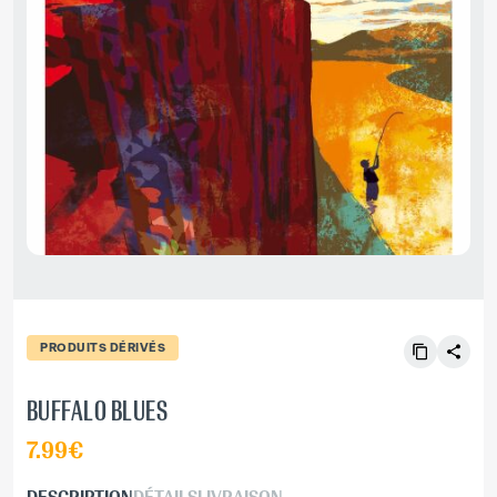
PRODUITS DÉRIVÉS
BUFFALO BLUES
7.99€