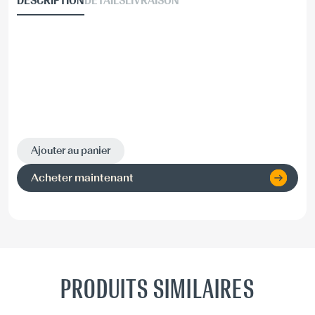
DESCRIPTION
DÉTAILS
LIVRAISON
Ajouter au panier
Acheter maintenant
PRODUITS SIMILAIRES