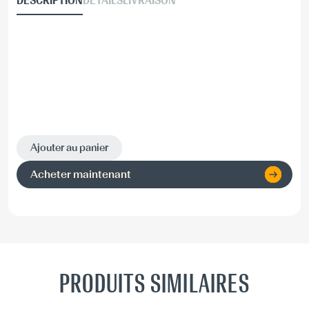
DESCRIPTION
DÉTAILS
LIVRAISON
Ajouter au panier
Acheter maintenant
PRODUITS SIMILAIRES