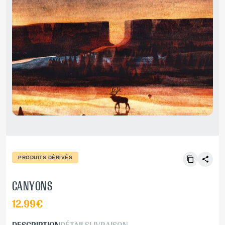
PRODUITS DÉRIVÉS
CANYONS
12.99€