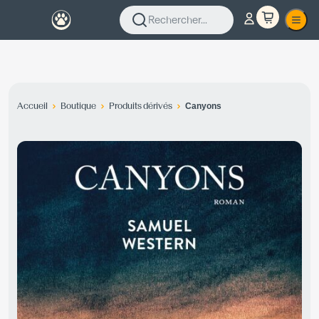
Rechercher...
Accueil
Boutique
Produits dérivés
Canyons