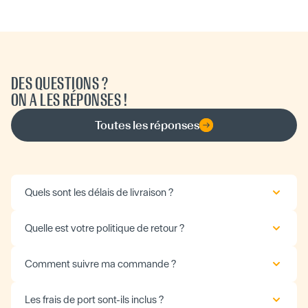
DES QUESTIONS ?
ON A LES RÉPONSES !
Toutes les réponses
Quels sont les délais de livraison ?
Quelle est votre politique de retour ?
Comment suivre ma commande ?
Les frais de port sont-ils inclus ?