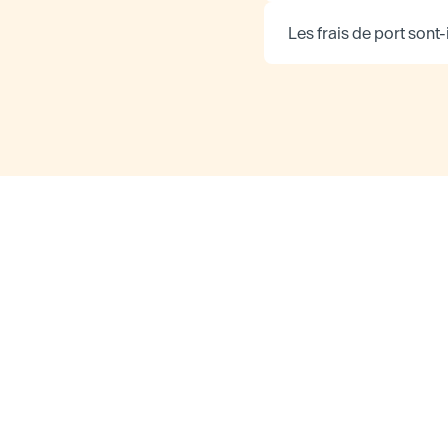
Les frais de port sont-i