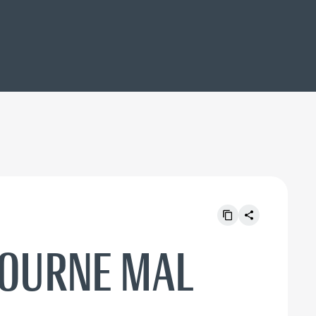
TOURNE MAL