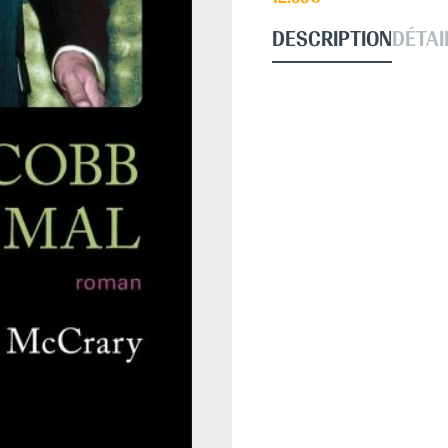
DESCRIPTION
DÉTAI