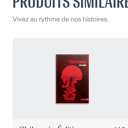
PRODUITS SIMILAIR
Vivez au rythme de nos histoires.