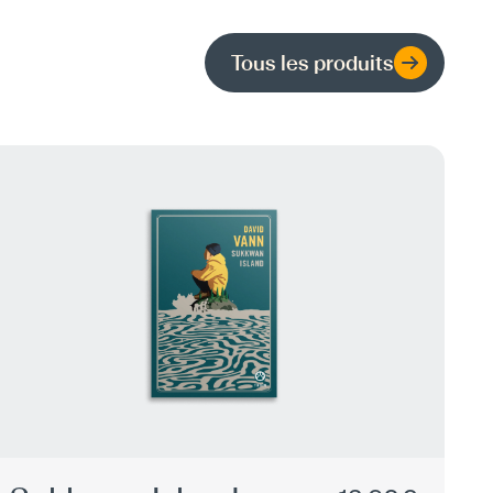
Tous les produits