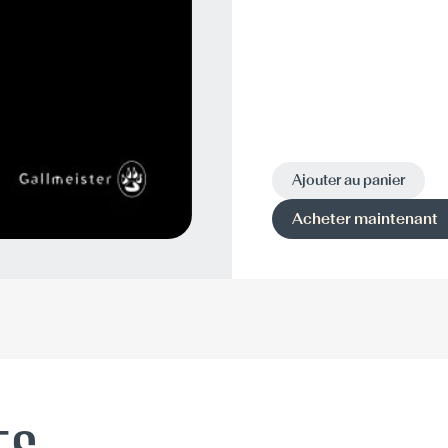
Ajouter au panier
Acheter maintenant