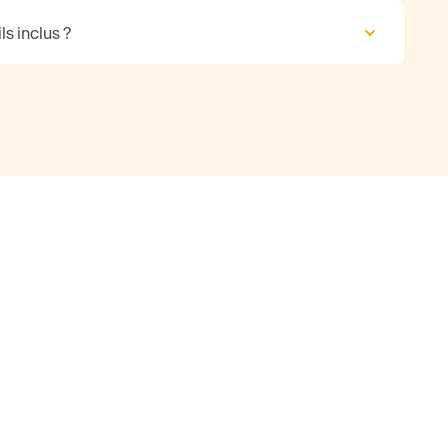
ls inclus ?