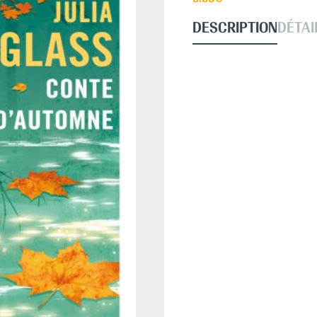
DESCRIPTION
DÉTAI