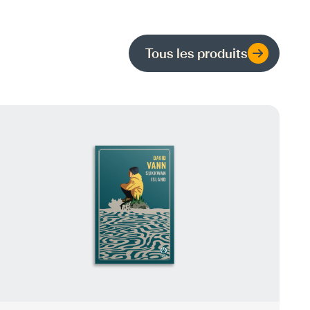
Tous les produits