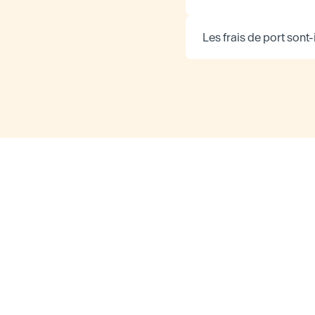
Les frais de port sont-i