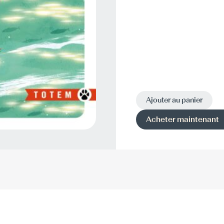
Ajouter au panier
Acheter maintenant