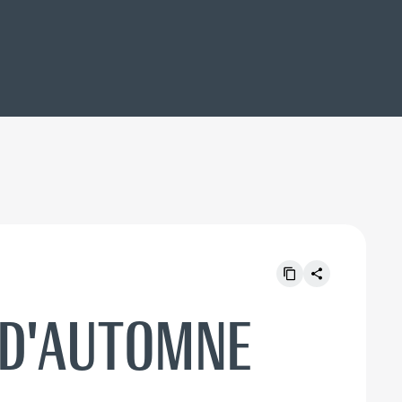
 D'AUTOMNE