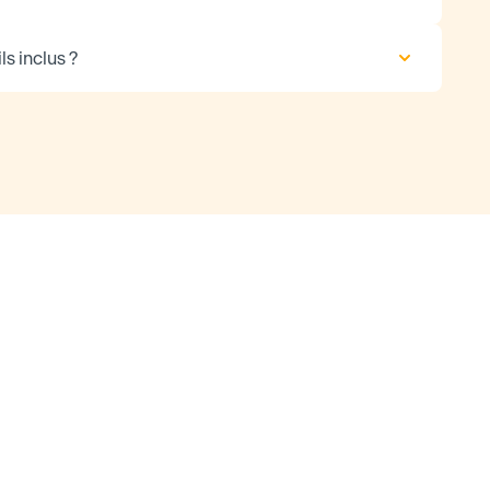
ls inclus ?