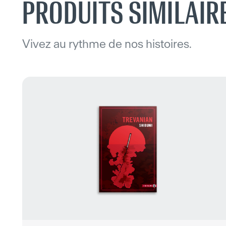
PRODUITS SIMILAIR
Vivez au rythme de nos histoires.