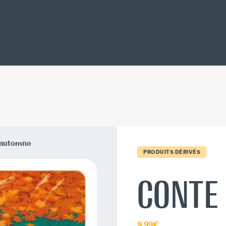
'automne
PRODUITS DÉRIVÉS
CONTE
9.99€