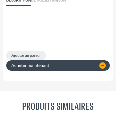
DESCRIPTION
DÉTAILS
LIVRAISON
Ajouter au panier
Acheter maintenant
PRODUITS SIMILAIRES