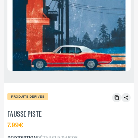
PRODUITS DÉRIVÉS
FAUSSE PISTE
7.99€