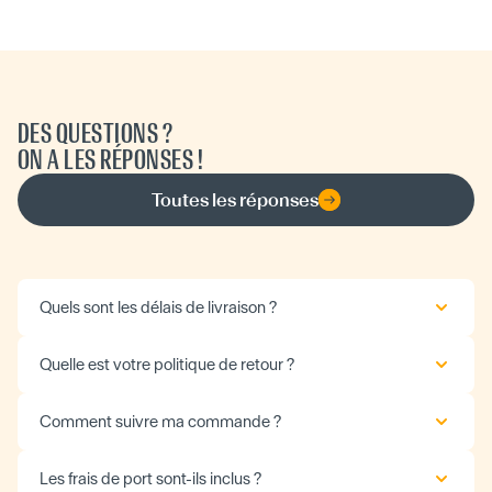
DES QUESTIONS ?
ON A LES RÉPONSES !
Toutes les réponses
Quels sont les délais de livraison ?
Quelle est votre politique de retour ?
Comment suivre ma commande ?
Les frais de port sont-ils inclus ?