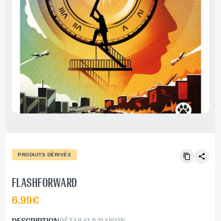
PRODUITS DÉRIVÉS
FLASHFORWARD
6.99€