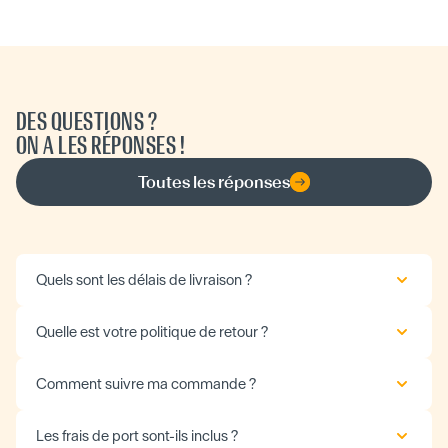
DES QUESTIONS ?
ON A LES RÉPONSES !
Toutes les réponses
Quels sont les délais de livraison ?
Quelle est votre politique de retour ?
Comment suivre ma commande ?
Les frais de port sont-ils inclus ?