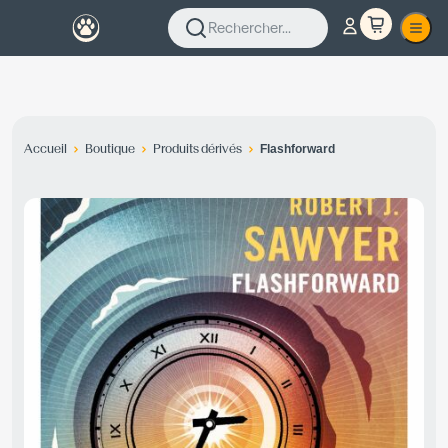
Rechercher...
Accueil
Boutique
Produits dérivés
Flashforward