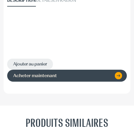
DESCRIPTION
DÉTAILS
LIVRAISON
Ajouter au panier
Acheter maintenant
PRODUITS SIMILAIRES