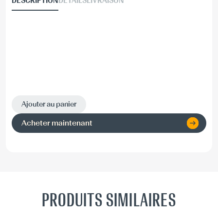
DESCRIPTION
DÉTAILS
LIVRAISON
Ajouter au panier
Acheter maintenant
PRODUITS SIMILAIRES