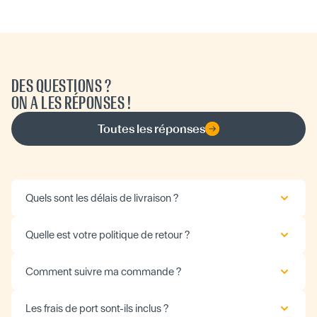
DES QUESTIONS ?
ON A LES RÉPONSES !
Toutes les réponses
Quels sont les délais de livraison ?
Quelle est votre politique de retour ?
Comment suivre ma commande ?
Les frais de port sont-ils inclus ?