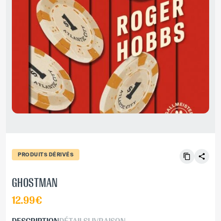
PRODUITS DÉRIVÉS
GHOSTMAN
12.99€