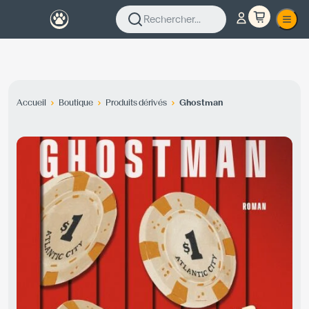
Rechercher...
Accueil
Boutique
Produits dérivés
Ghostman