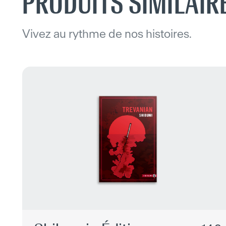
PRODUITS SIMILAIR
Vivez au rythme de nos histoires.