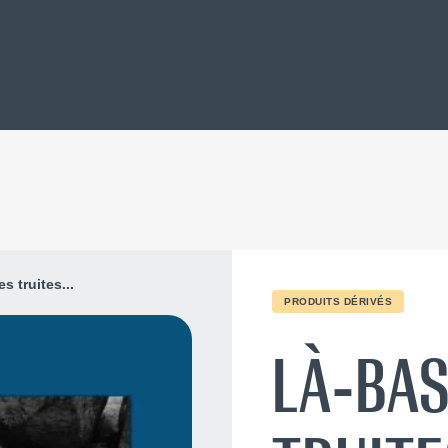
es truites...
PRODUITS DÉRIVÉS
LÀ-BAS