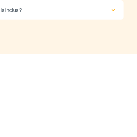
ls inclus ?