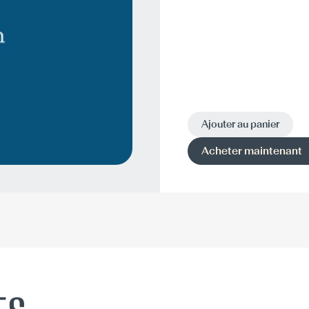
Ajouter au panier
Acheter maintenant