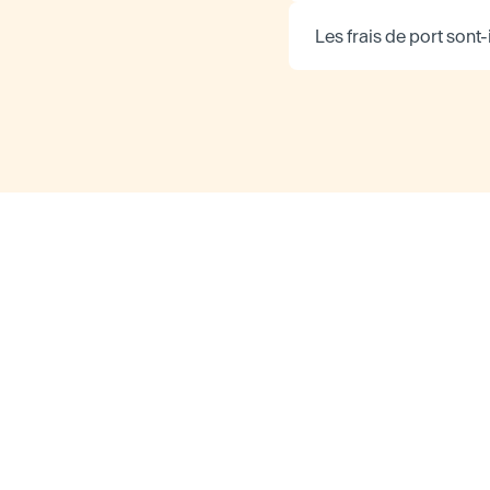
Les frais de port sont-i