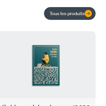
Tous les produits