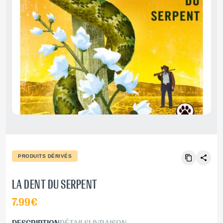
PRODUITS DÉRIVÉS
LA DENT DU SERPENT
7.99€