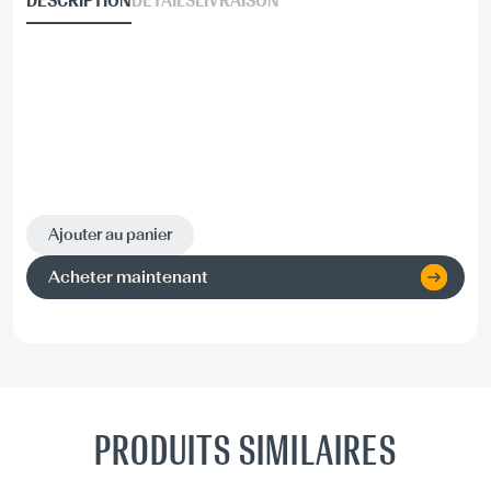
DESCRIPTION
DÉTAILS
LIVRAISON
Ajouter au panier
Acheter maintenant
PRODUITS SIMILAIRES