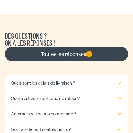
DES QUESTIONS ?
ON A LES RÉPONSES !
Toutes les réponses
Quels sont les délais de livraison ?
Quelle est votre politique de retour ?
Comment suivre ma commande ?
Les frais de port sont-ils inclus ?