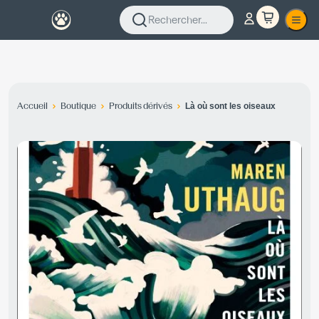
Rechercher...
Accueil
Boutique
Produits dérivés
Là où sont les oiseaux