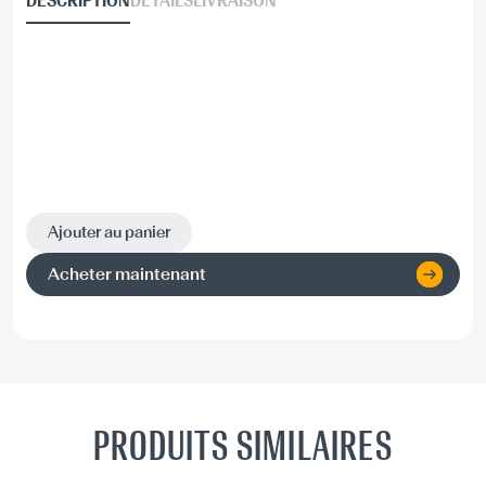
DESCRIPTION
DÉTAILS
LIVRAISON
Ajouter au panier
Acheter maintenant
PRODUITS SIMILAIRES