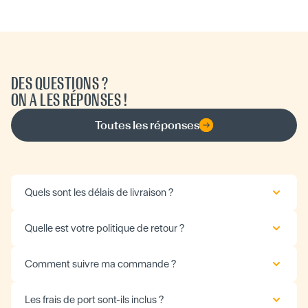
DES QUESTIONS ?
ON A LES RÉPONSES !
Toutes les réponses
Quels sont les délais de livraison ?
Quelle est votre politique de retour ?
Comment suivre ma commande ?
Les frais de port sont-ils inclus ?