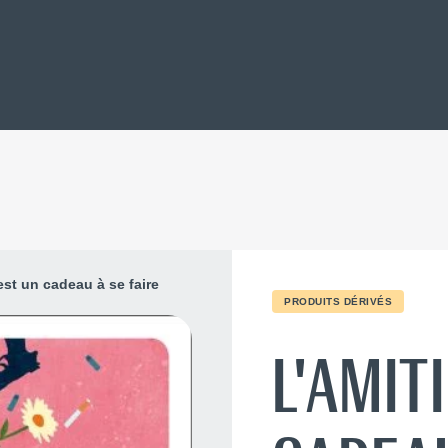
est un cadeau à se faire
PRODUITS DÉRIVÉS
L'AMIT