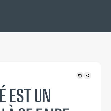
IÉ EST UN