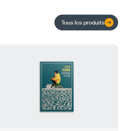
Tous les produits