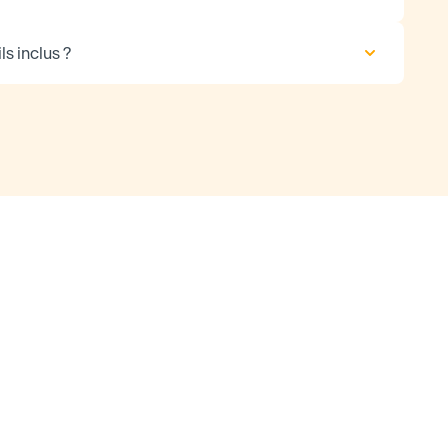
ls inclus ?