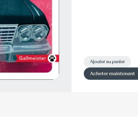
Ajouter au panier
Acheter maintenant