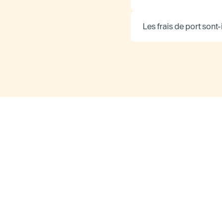
Les frais de port sont-i