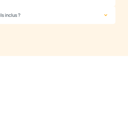
ls inclus ?