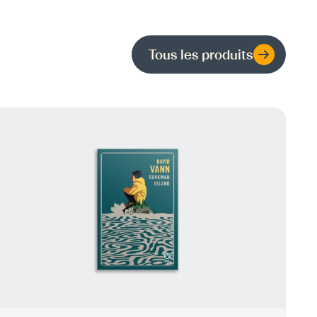
Tous les produits