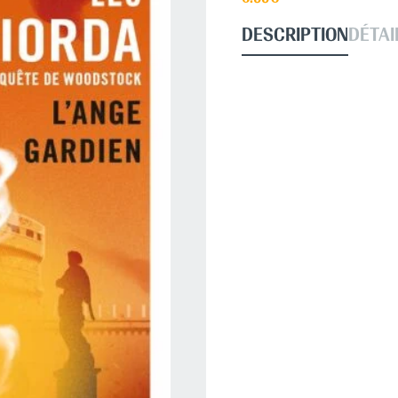
DESCRIPTION
DÉTAI