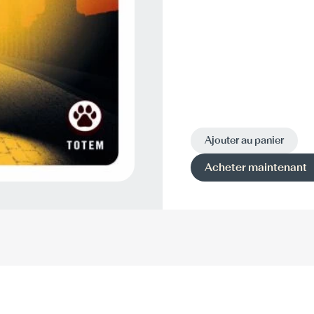
Ajouter au panier
Acheter maintenant