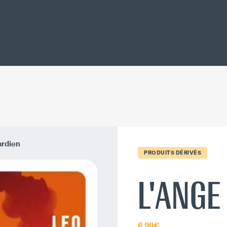
ardien
PRODUITS DÉRIVÉS
L'ANGE
6.99€