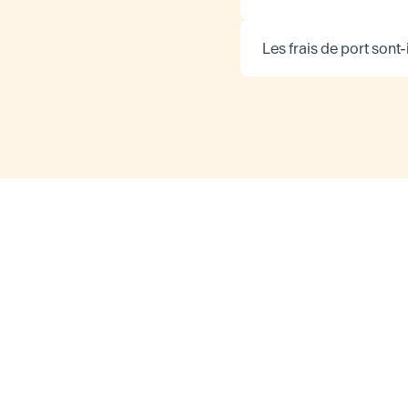
Les frais de port sont-i