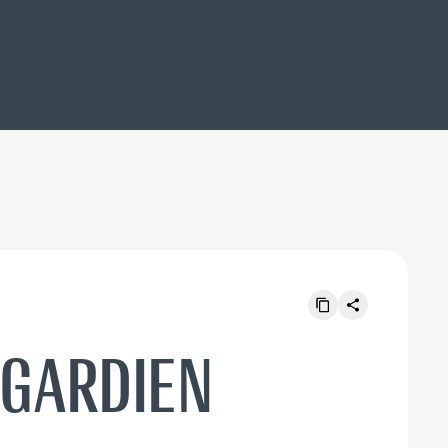
 GARDIEN