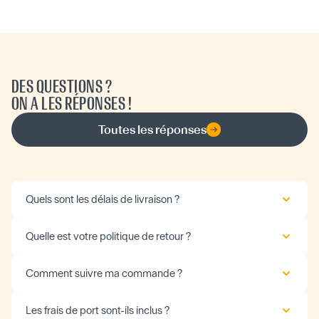
DES QUESTIONS ?
ON A LES RÉPONSES !
Toutes les réponses
Quels sont les délais de livraison ?
Quelle est votre politique de retour ?
Comment suivre ma commande ?
Les frais de port sont-ils inclus ?