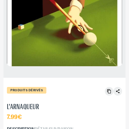
PRODUITS DÉRIVÉS
L'ARNAQUEUR
7.99€