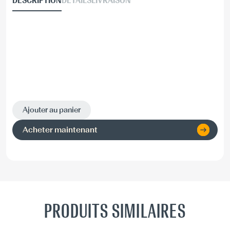
DESCRIPTION
DÉTAILS
LIVRAISON
Ajouter au panier
Acheter maintenant
PRODUITS SIMILAIRES