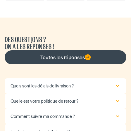
DES QUESTIONS ?
ON A LES RÉPONSES !
Toutes les réponses
Quels sont les délais de livraison ?
Quelle est votre politique de retour ?
Comment suivre ma commande ?