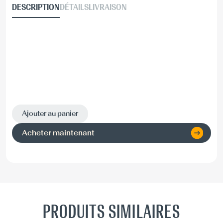
DESCRIPTION
DÉTAILS
LIVRAISON
Ajouter au panier
Acheter maintenant
PRODUITS SIMILAIRES