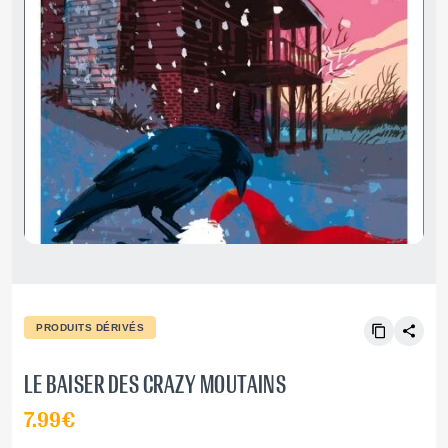
PRODUITS DÉRIVÉS
LE BAISER DES CRAZY MOUTAINS
7.99€