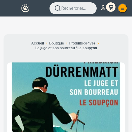
Rechercher...
Accueil
Boutique
Produits dérivés
Le juge et son bourreau / Le soupçon