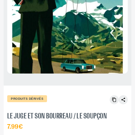
PRODUITS DÉRIVÉS
LE JUGE ET SON BOURREAU / LE SOUPÇON
7.99€