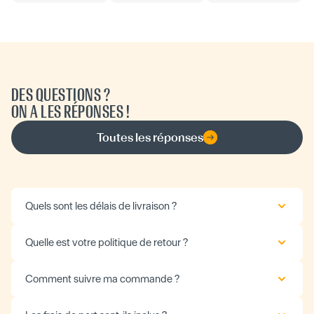
DES QUESTIONS ?
ON A LES RÉPONSES !
Toutes les réponses
Quels sont les délais de livraison ?
Quelle est votre politique de retour ?
Comment suivre ma commande ?