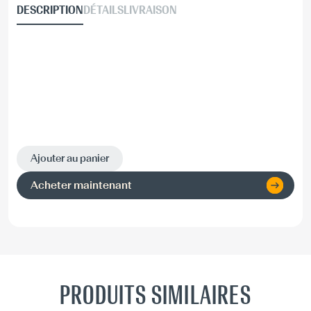
DESCRIPTION
DÉTAILS
LIVRAISON
Ajouter au panier
Acheter maintenant
PRODUITS SIMILAIRES