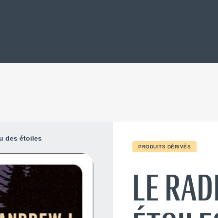
u des étoiles
PRODUITS DÉRIVÉS
LE RAD