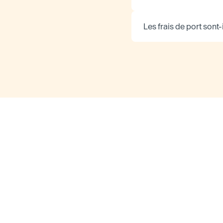
Les frais de port sont-i