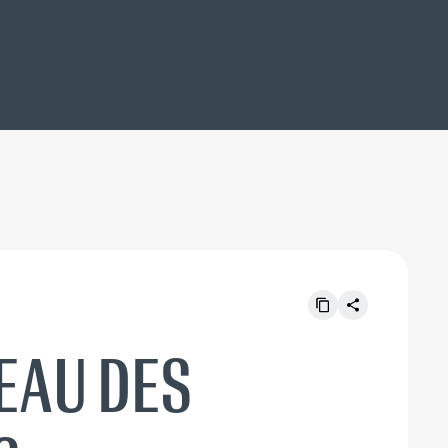
EAU DES