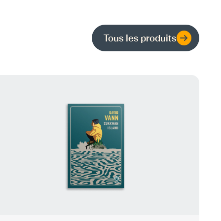
Tous les produits