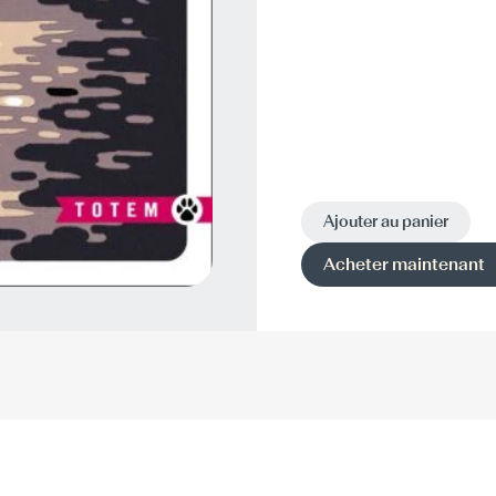
Ajouter au panier
Acheter maintenant