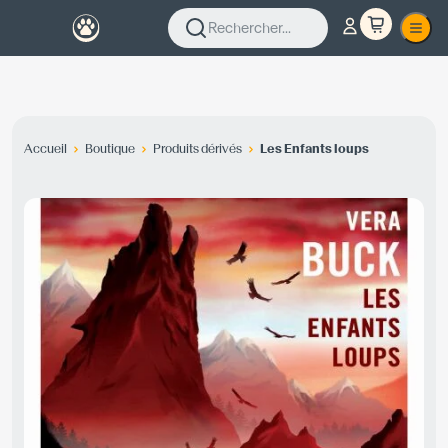
Rechercher...
Accueil
Boutique
Produits dérivés
Les Enfants loups