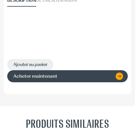
DESCRIPTION
DÉTAILS
LIVRAISON
Ajouter au panier
Acheter maintenant
PRODUITS SIMILAIRES