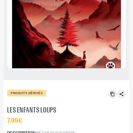
PRODUITS DÉRIVÉS
LES ENFANTS LOUPS
7.99€