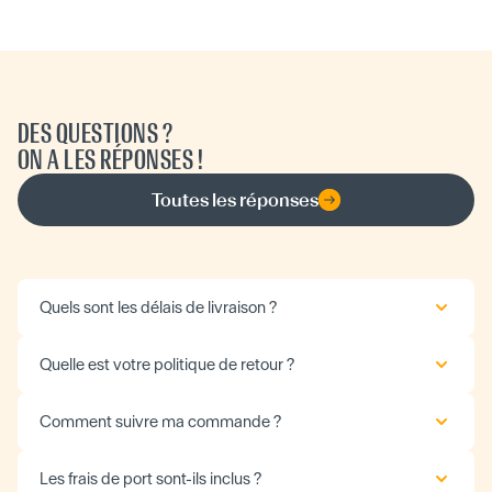
DES QUESTIONS ?
ON A LES RÉPONSES !
Toutes les réponses
Quels sont les délais de livraison ?
Quelle est votre politique de retour ?
Comment suivre ma commande ?
Les frais de port sont-ils inclus ?