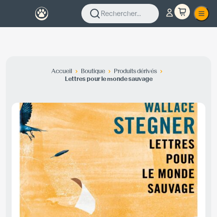
Rechercher...
Accueil
Boutique
Produits dérivés
Lettres pour le monde sauvage