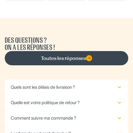
DES QUESTIONS ?
ON A LES RÉPONSES !
Toutes les réponses
Quels sont les délais de livraison ?
Quelle est votre politique de retour ?
Comment suivre ma commande ?