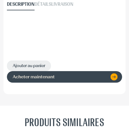
DESCRIPTION
DÉTAILS
LIVRAISON
Ajouter au panier
Acheter maintenant
PRODUITS SIMILAIRES