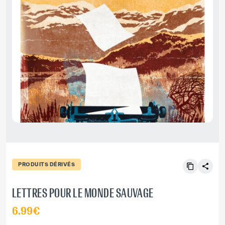
PRODUITS DÉRIVÉS
LETTRES POUR LE MONDE SAUVAGE
6.99€