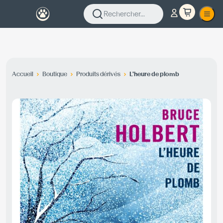
Rechercher...
Accueil
Boutique
Produits dérivés
L'heure de plomb