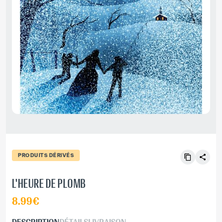
PRODUITS DÉRIVÉS
L'HEURE DE PLOMB
8.99€