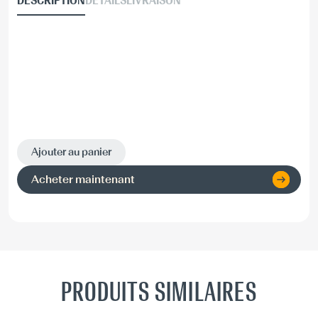
DESCRIPTION
DÉTAILS
LIVRAISON
Ajouter au panier
Acheter maintenant
PRODUITS SIMILAIRES