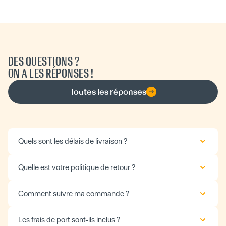
DES QUESTIONS ?
ON A LES RÉPONSES !
Toutes les réponses
Quels sont les délais de livraison ?
Quelle est votre politique de retour ?
Comment suivre ma commande ?
Les frais de port sont-ils inclus ?