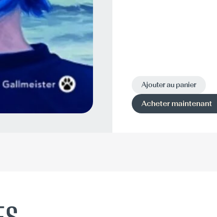
Ajouter au panier
Acheter maintenant