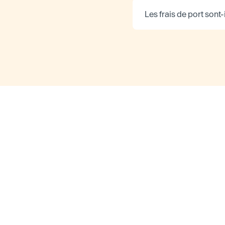
Les frais de port sont-i