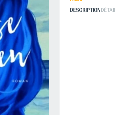
DESCRIPTION
DÉTAI