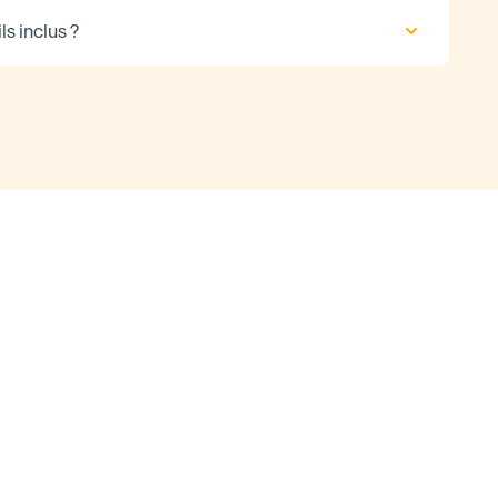
ls inclus ?