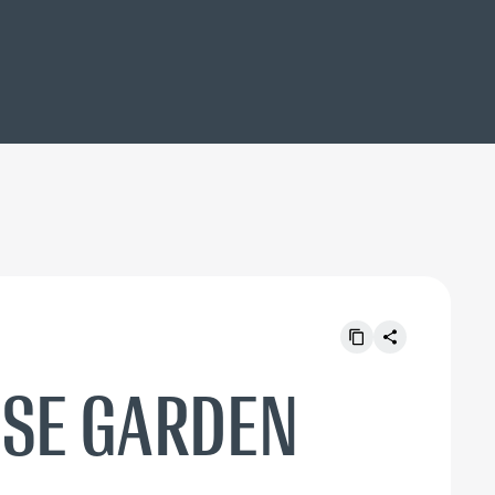
ISE GARDEN