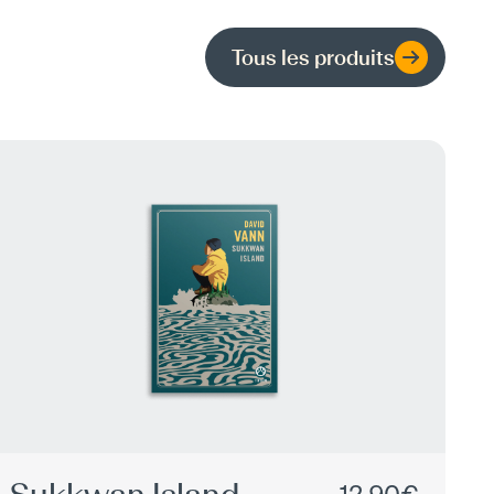
Tous les produits