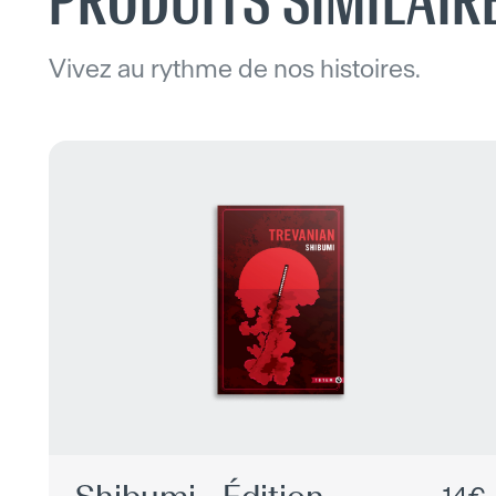
PRODUITS SIMILAIR
Vivez au rythme de nos histoires.