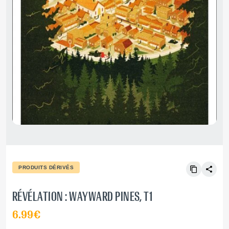
PRODUITS DÉRIVÉS
RÉVÉLATION : WAYWARD PINES, T1
6.99€