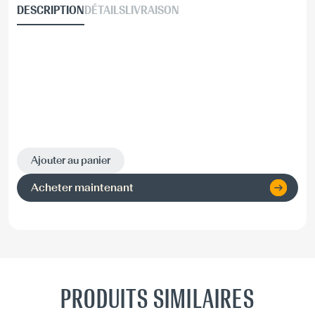
DESCRIPTION
DÉTAILS
LIVRAISON
Ajouter au panier
Acheter maintenant
PRODUITS SIMILAIRES