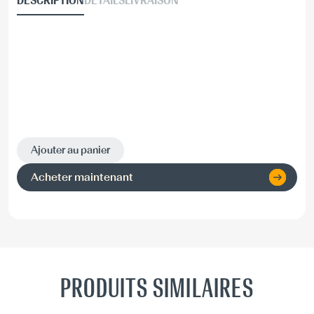
DESCRIPTION
DÉTAILS
LIVRAISON
Ajouter au panier
Acheter maintenant
PRODUITS SIMILAIRES