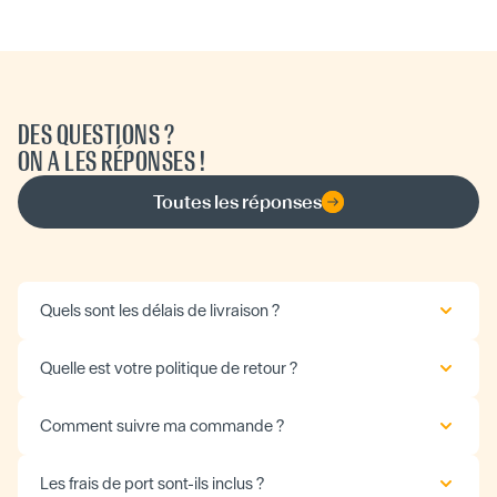
DES QUESTIONS ?
ON A LES RÉPONSES !
Toutes les réponses
Quels sont les délais de livraison ?
Quelle est votre politique de retour ?
Comment suivre ma commande ?
Les frais de port sont-ils inclus ?