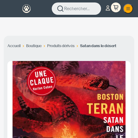
Rechercher...
Accueil
Boutique
Produits dérivés
Satan dans le désert