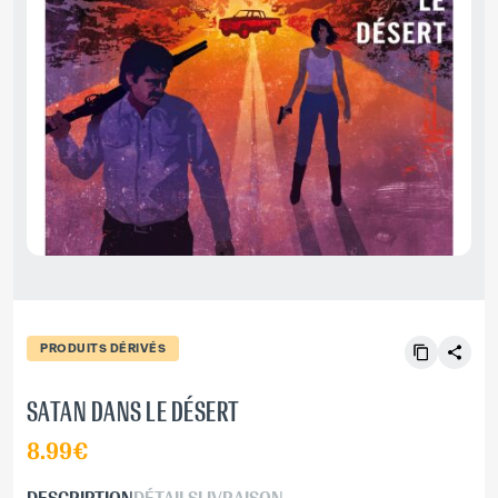
PRODUITS DÉRIVÉS
SATAN DANS LE DÉSERT
8.99€