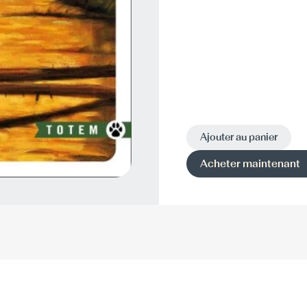
Ajouter au panier
Acheter maintenant