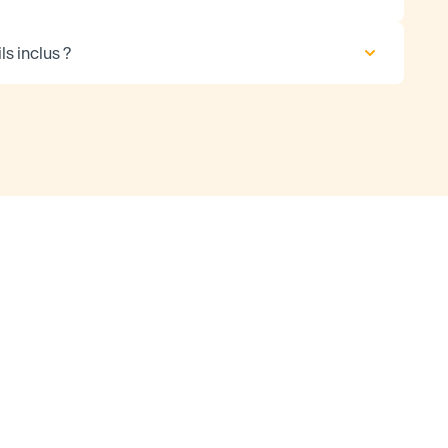
ls inclus ?