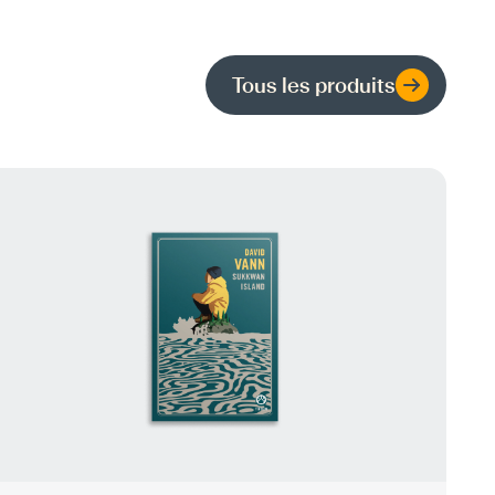
Tous les produits