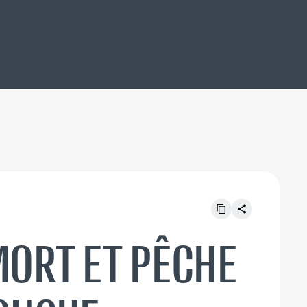
MORT ET PÊCHE