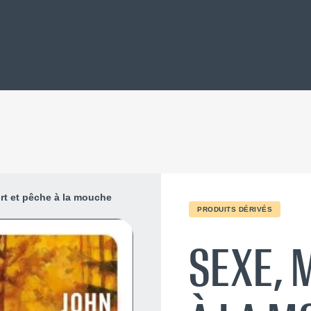
rt et pêche à la mouche
PRODUITS DÉRIVÉS
SEXE, 