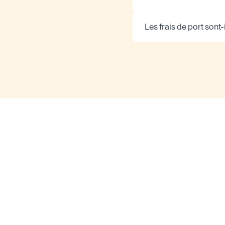
Les frais de port sont-i