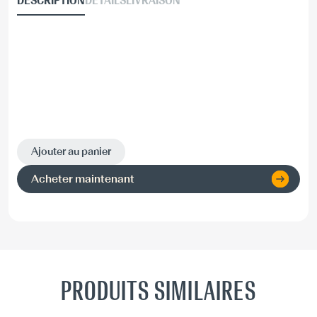
DESCRIPTION
DÉTAILS
LIVRAISON
Ajouter au panier
Acheter maintenant
PRODUITS SIMILAIRES