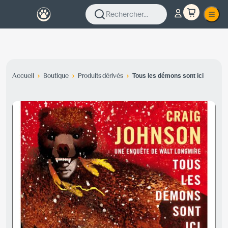
Rechercher...
Accueil
Boutique
Produits dérivés
Tous les démons sont ici