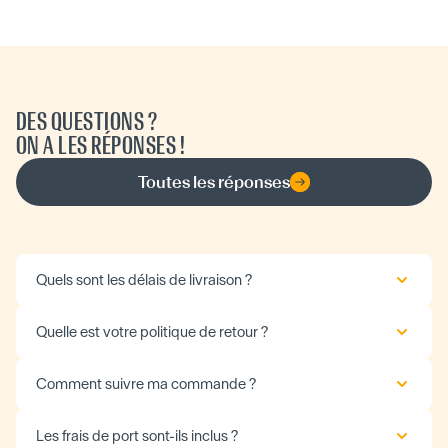
DES QUESTIONS ?
ON A LES RÉPONSES !
Toutes les réponses
Quels sont les délais de livraison ?
Quelle est votre politique de retour ?
Comment suivre ma commande ?
Les frais de port sont-ils inclus ?