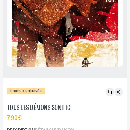
PRODUITS DÉRIVÉS
TOUS LES DÉMONS SONT ICI
7.99€