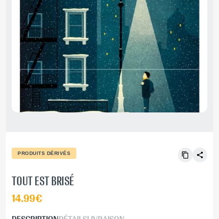
PRODUITS DÉRIVÉS
TOUT EST BRISÉ
14.99€