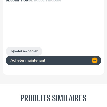
DESCRIPTION
DÉTAILS
LIVRAISON
Ajouter au panier
Acheter maintenant
PRODUITS SIMILAIRES