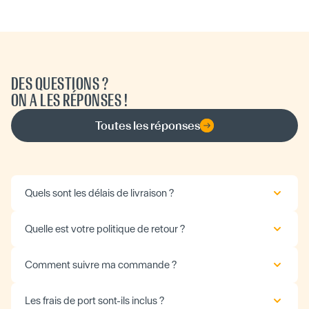
DES QUESTIONS ?
ON A LES RÉPONSES !
Toutes les réponses
Quels sont les délais de livraison ?
Quelle est votre politique de retour ?
Comment suivre ma commande ?
Les frais de port sont-ils inclus ?