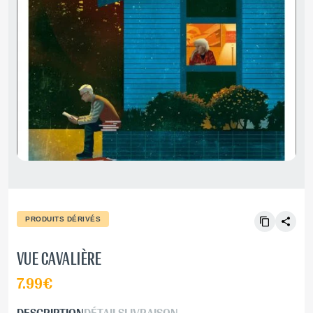
PRODUITS DÉRIVÉS
VUE CAVALIÈRE
7.99€