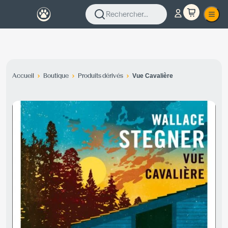
Rechercher...
Accueil
Boutique
Produits dérivés
Vue Cavalière