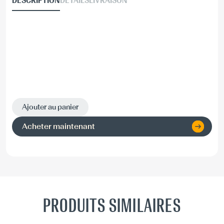
DESCRIPTION
DÉTAILS
LIVRAISON
Ajouter au panier
Acheter maintenant
PRODUITS SIMILAIRES