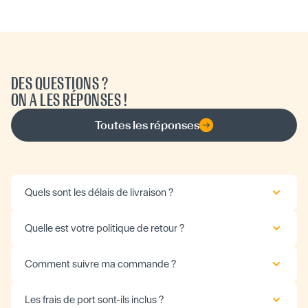
DES QUESTIONS ?
ON A LES RÉPONSES !
Toutes les réponses
Quels sont les délais de livraison ?
Quelle est votre politique de retour ?
Comment suivre ma commande ?
Les frais de port sont-ils inclus ?