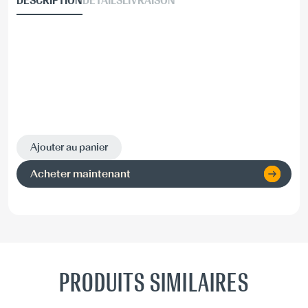
DESCRIPTION
DÉTAILS
LIVRAISON
Ajouter au panier
Acheter maintenant
PRODUITS SIMILAIRES