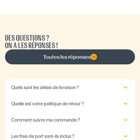
DES QUESTIONS ?
ON A LES RÉPONSES !
Toutes les réponses
Quels sont les délais de livraison ?
Quelle est votre politique de retour ?
Comment suivre ma commande ?
Les frais de port sont-ils inclus ?