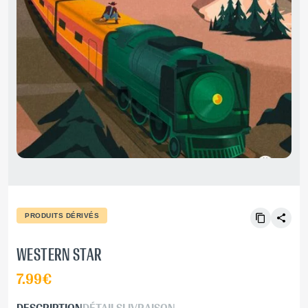
PRODUITS DÉRIVÉS
WESTERN STAR
7.99€