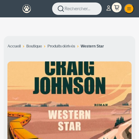
Rechercher...
Accueil
Boutique
Produits dérivés
Western Star