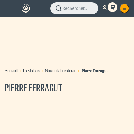
Rechercher...
Accueil
La Maison
Nos collaborateurs
Pierre Ferragut
PIERRE FERRAGUT