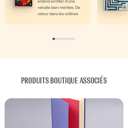
entend profiter d’une
retraite bien méritée. De
retour dans les collines
du...
PRODUITS BOUTIQUE ASSOCIÉS