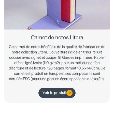
Carnet de notes Litera
Ce carnet de notes bénéficie de la qualité de fabrication de
notre collection Litera. Couverture rigide en tissu, reliure
cousue avec signet et coupe-fil. Gardes imprimées. Papier
offset ligné ivoire (110 g/m2), pour un meilleur confort
d'écriture et de lecture. 128 pages, format 10,5 x 14,8cm. Ce
carnet est produit en Europe et ses composants sont
certifiés FSC (pour une gestion écoresponsable des forêts).
Voir le produit