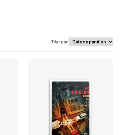
Trier par: