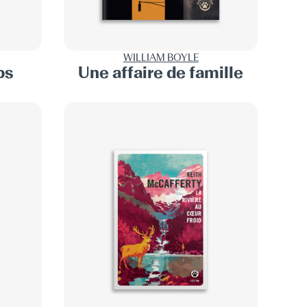
WILLIAM BOYLE
ps
Une affaire de famille