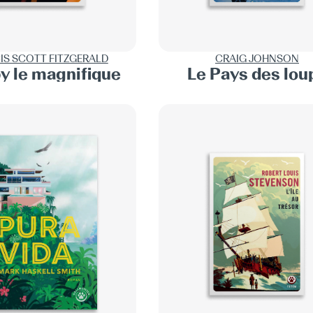
IS SCOTT FITZGERALD
CRAIG JOHNSON
y le magnifique
Le Pays des lou