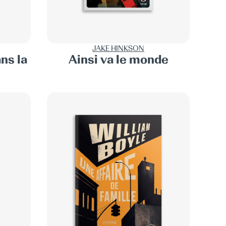
JAKE HINKSON
ns la
Ainsi va le monde