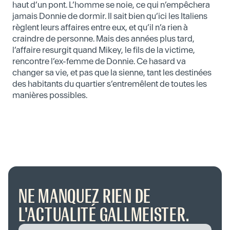
haut d’un pont. L’homme se noie, ce qui n’empêchera
jamais Donnie de dormir. Il sait bien qu’ici les Italiens
règlent leurs affaires entre eux, et qu’il n’a rien à
craindre de personne. Mais des années plus tard,
l’affaire resurgit quand Mikey, le fils de la victime,
rencontre l’ex-femme de Donnie. Ce hasard va
changer sa vie, et pas que la sienne, tant les destinées
des habitants du quartier s’entremêlent de toutes les
manières possibles.
NE MANQUEZ RIEN DE
L'ACTUALITÉ GALLMEISTER.