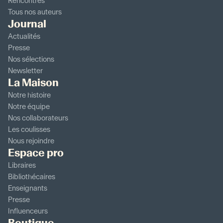
Rencontres
Tous nos auteurs
Journal
Actualités
Presse
Nos sélections
Newsletter
La Maison
Notre histoire
Notre équipe
Nos collaborateurs
Les coulisses
Nous rejoindre
Espace pro
Libraires
Bibliothécaires
Enseignants
Presse
Influenceurs
Boutique