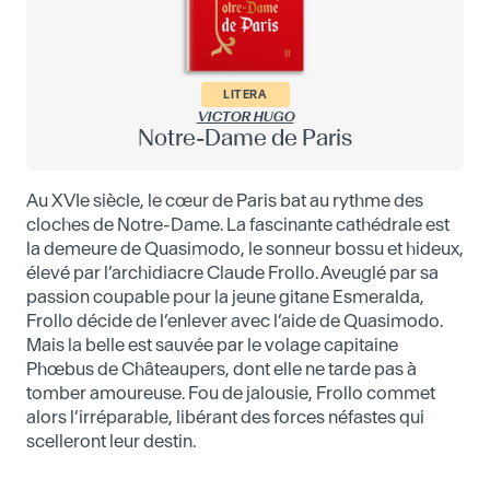
LITERA
VICTOR HUGO
Notre-Dame de Paris
Au XVIe siècle, le cœur de Paris bat au rythme des
cloches de Notre-Dame. La fascinante cathédrale est
la demeure de Quasimodo, le sonneur bossu et hideux,
élevé par l’archidiacre Claude Frollo. Aveuglé par sa
passion coupable pour la jeune gitane Esmeralda,
Frollo décide de l’enlever avec l’aide de Quasimodo.
Mais la belle est sauvée par le volage capitaine
Phœbus de Châteaupers, dont elle ne tarde pas à
tomber amoureuse. Fou de jalousie, Frollo commet
alors l’irréparable, libérant des forces néfastes qui
scelleront leur destin.