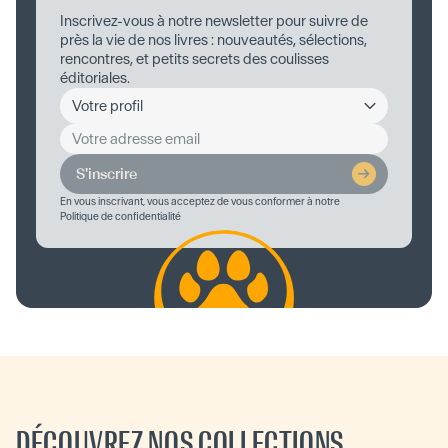
Inscrivez-vous à notre newsletter pour suivre de
près la vie de nos livres : nouveautés, sélections,
rencontres, et petits secrets des coulisses
éditoriales.
S'inscrire
En vous inscrivant, vous acceptez de vous conformer à notre
Politique de confidentialité
DÉCOUVREZ NOS COLLECTIONS