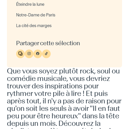
Éteindre la lune
Notre-Dame de Paris
La cité des marges
Partager cette sélection
Que vous soyez plutôt rock, soul ou
comédie musicale, vous devriez
trouver des inspirations pour
rythmer votre pile à lire ! Et puis
après tout, il n'y a pas de raison pour
qu'on soit les seuls à avoir "Il en faut
peu pour être heureux" dans la tête
depuis un mois. Découvrez la