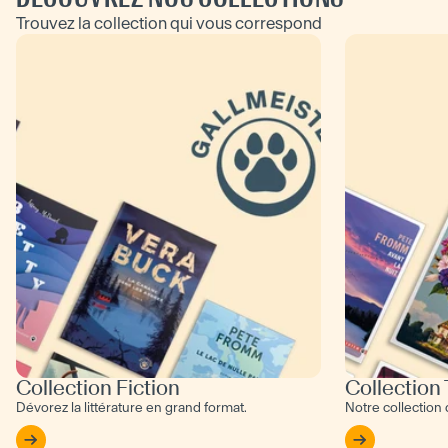
Trouvez la collection qui vous correspond
Collection Fiction
Collection
Dévorez la littérature en grand format.
Notre collection