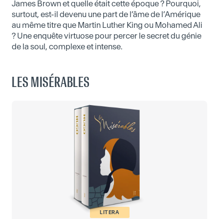
James Brown et quelle était cette époque ? Pourquoi,
surtout, est-il devenu une part de l’âme de l’Amérique
au même titre que Martin Luther King ou Mohamed Ali
? Une enquête virtuose pour percer le secret du génie
de la soul, complexe et intense.
LES MISÉRABLES
LITERA