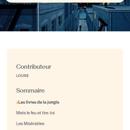
Contributeur
LOUISE
Sommaire
Les livres de la jungle
Mets le feu et tire-toi
Les Misérables