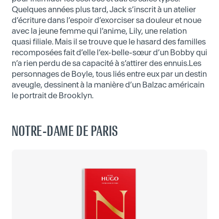
Quelques années plus tard, Jack s’inscrit à un atelier
d’écriture dans l’espoir d’exorciser sa douleur et noue
avec la jeune femme qui l’anime, Lily, une relation
quasi filiale. Mais il se trouve que le hasard des familles
recomposées fait d’elle l’ex-belle-sœur d’un Bobby qui
n’a rien perdu de sa capacité à s’attirer des ennuis.Les
personnages de Boyle, tous liés entre eux par un destin
aveugle, dessinent à la manière d’un Balzac américain
le portrait de Brooklyn.
NOTRE-DAME DE PARIS