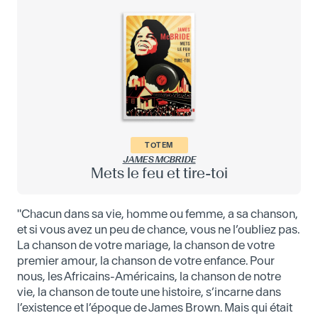
TOTEM
JAMES MCBRIDE
Mets le feu et tire-toi
"Chacun dans sa vie, homme ou femme, a sa chanson,
et si vous avez un peu de chance, vous ne l’oubliez pas.
La chanson de votre mariage, la chanson de votre
premier amour, la chanson de votre enfance. Pour
nous, les Africains-Américains, la chanson de notre
vie, la chanson de toute une histoire, s’incarne dans
l’existence et l’époque de James Brown. Mais qui était