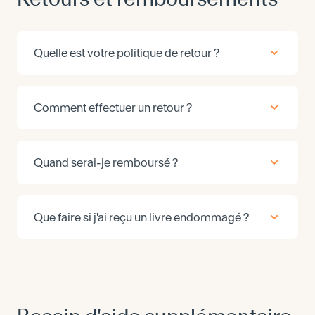
Quelle est votre politique de retour ?
Comment effectuer un retour ?
Quand serai-je remboursé ?
Que faire si j'ai reçu un livre endommagé ?