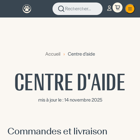
Rechercher...
Accueil
›
Centre d'aide
CENTRE D'AIDE
mis à jour le :
14 novembre 2025
Commandes et livraison