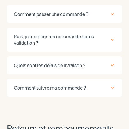
Comment passer une commande ?
Puis-je modifier ma commande après
validation ?
Quels sont les délais de livraison ?
Comment suivre ma commande ?
Retours et remboursements