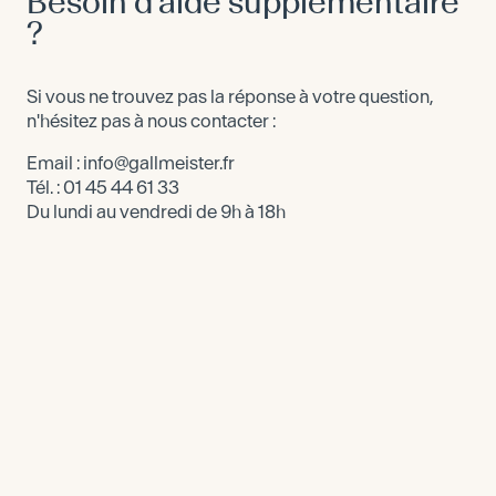
Besoin d'aide supplémentaire
?
Si vous ne trouvez pas la réponse à votre question,
n'hésitez pas à nous contacter :
Email : info@gallmeister.fr
Tél. : 01 45 44 61 33
Du lundi au vendredi de 9h à 18h