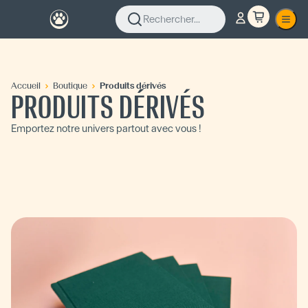
Rechercher...
Accueil
Boutique
Produits dérivés
PRODUITS DÉRIVÉS
Emportez notre univers partout avec vous !