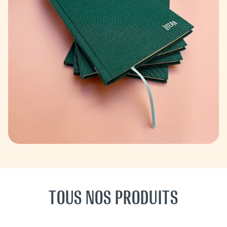
TOUS NOS PRODUITS