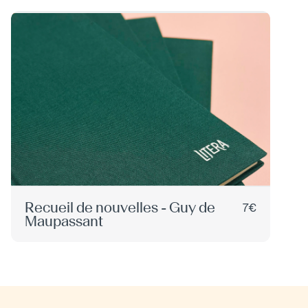
Recueil de nouvelles - Guy de
7€
Maupassant