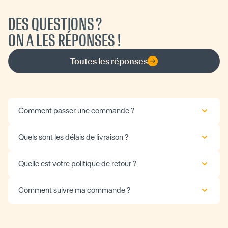
DES QUESTIONS ?
ON A LES RÉPONSES !
Toutes les réponses
Comment passer une commande ?
Quels sont les délais de livraison ?
Quelle est votre politique de retour ?
Comment suivre ma commande ?