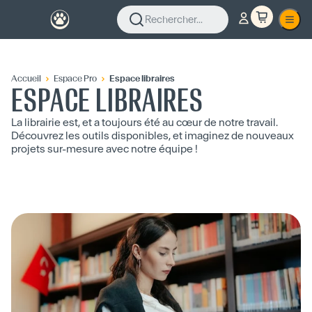
Rechercher...
Accueil
Espace Pro
Espace libraires
ESPACE LIBRAIRES
La librairie est, et a toujours été au cœur de notre travail.
Découvrez les outils disponibles, et imaginez de nouveaux
projets sur-mesure avec notre équipe !