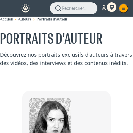
Rechercher...
Accueil
Auteurs
Portraits d'auteur
PORTRAITS D'AUTEUR
Découvrez nos portraits exclusifs d'auteurs à travers
des vidéos, des interviews et des contenus inédits.