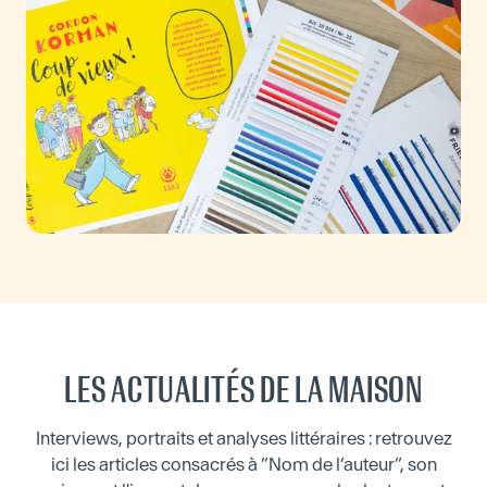
LES ACTUALITÉS DE LA MAISON
Interviews, portraits et analyses littéraires : retrouvez
ici les articles consacrés à ”Nom de l’auteur”, son