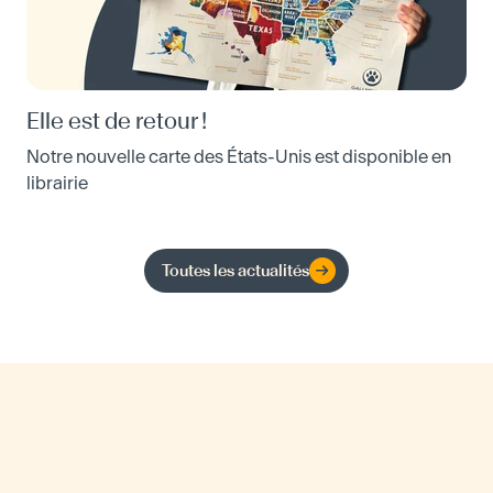
Elle est de retour !
Notre nouvelle carte des États-Unis est disponible en
librairie
Toutes les actualités