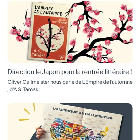
bibliothèque la plus proche est sûrement ouverte !
Direction le Japon pour la rentrée littéraire !
Oliver Gallmeister nous parle de L'Empire de l'automne
, d'A.S. Tamaki.