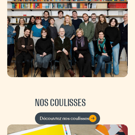
NOS COULISSES
Découvrez nos coulisses