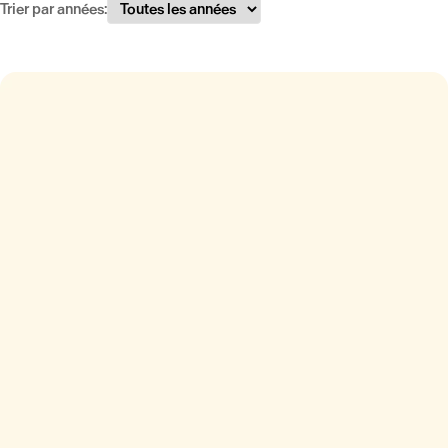
Trier par années: