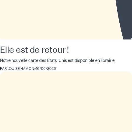
Elle est de retour !
Notre nouvelle carte des États-Unis est disponible en librairie
PAR
LOUISE HAMON
•
16/06/2026