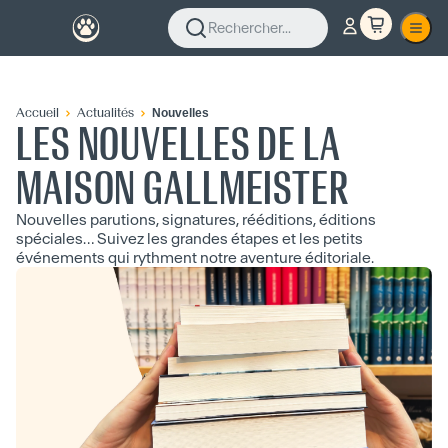
Rechercher...
Accueil
Actualités
Nouvelles
LES NOUVELLES DE LA
MAISON GALLMEISTER
Nouvelles parutions, signatures, rééditions, éditions
spéciales… Suivez les grandes étapes et les petits
événements qui rythment notre aventure éditoriale.