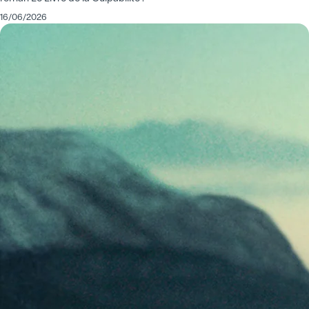
16/06/2026