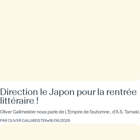
Direction le Japon pour la rentrée
littéraire !
Oliver Gallmeister nous parle de L'Empire de l'automne , d'A.S. Tamaki.
PAR
OLIVER GALLMEISTER
•
18/06/2026