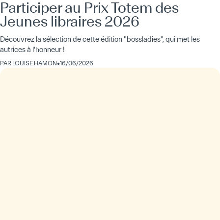
Participer au Prix Totem des
Jeunes libraires 2026
Découvrez la sélection de cette édition "bossladies", qui met les
autrices à l'honneur !
PAR
LOUISE HAMON
•
16/06/2026