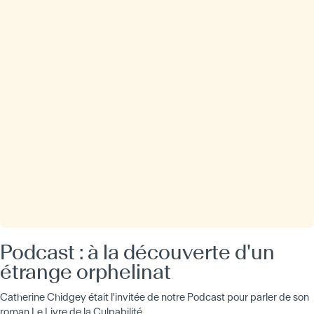
Podcast : à la découverte d'un
étrange orphelinat
Catherine Chidgey était l'invitée de notre Podcast pour parler de son
roman Le Livre de la Culpabilité .