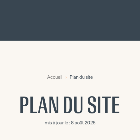
Accueil
›
Plan du site
PLAN DU SITE
mis à jour le :
8 août 2026