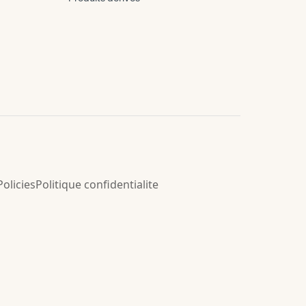
Policies
Politique confidentialite