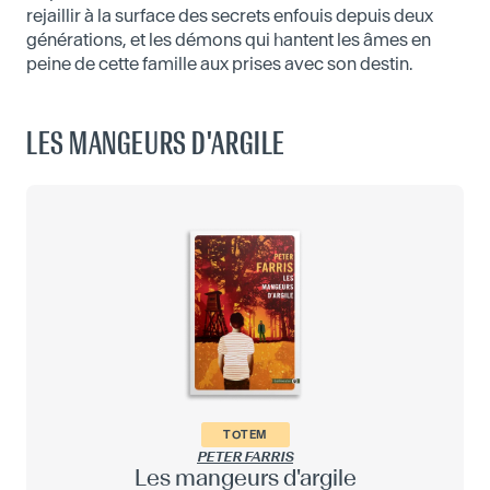
rejaillir à la surface des secrets enfouis depuis deux
générations, et les démons qui hantent les âmes en
peine de cette famille aux prises avec son destin.
LES MANGEURS D'ARGILE
TOTEM
PETER FARRIS
Les mangeurs d'argile