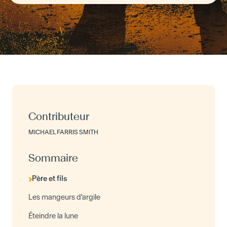
Contributeur
MICHAEL FARRIS SMITH
Sommaire
Père et fils
Les mangeurs d'argile
Éteindre la lune