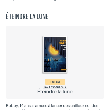
ÉTEINDRE LA LUNE
TOTEM
WILLIAM BOYLE
Éteindre la lune
Bobby, 14 ans, s’amuse à lancer des cailloux sur des