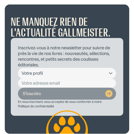
NE MANQUEZ RIEN DE
L'ACTUALITÉ GALLMEISTER.
Inscrivez-vous à notre newsletter pour suivre de
près la vie de nos livres : nouveautés, sélections,
rencontres, et petits secrets des coulisses
éditoriales.
S'inscrire
En vous inscrivant, vous acceptez de vous conformer à notre
Politique de confidentialité