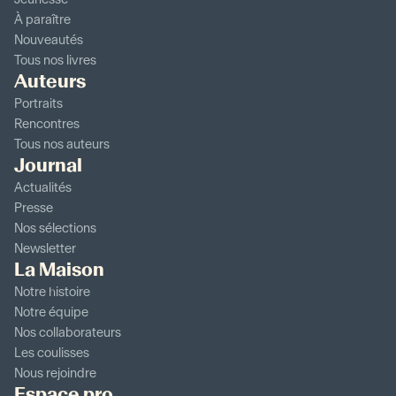
À paraître
Nouveautés
Tous nos livres
Auteurs
Portraits
Rencontres
Tous nos auteurs
Journal
Actualités
Presse
Nos sélections
Newsletter
La Maison
Notre histoire
Notre équipe
Nos collaborateurs
Les coulisses
Nous rejoindre
Espace pro