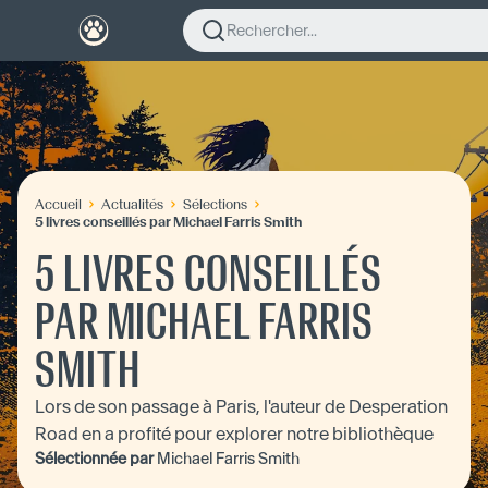
Rechercher...
Accueil
Actualités
Sélections
5 livres conseillés par Michael Farris Smith
5 LIVRES CONSEILLÉS
PAR MICHAEL FARRIS
SMITH
Lors de son passage à Paris, l'auteur de Desperation
Road en a profité pour explorer notre bibliothèque
Sélectionnée par
Michael Farris Smith