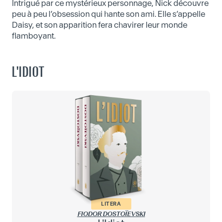
Intrigué par ce mystérieux personnage, Nick découvre
peu à peu l’obsession qui hante son ami. Elle s’appelle
Daisy, et son apparition fera chavirer leur monde
flamboyant.
L'IDIOT
LITERA
FIODOR DOSTOÏEVSKI