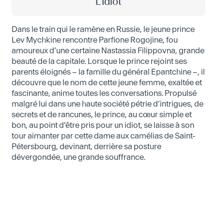
L'Idiot
Dans le train qui le ramène en Russie, le jeune prince
Lev Mychkine rencontre Parfione Rogojine, fou
amoureux d’une certaine Nastassia Filippovna, grande
beauté de la capitale. Lorsque le prince rejoint ses
parents éloignés – la famille du général Epantchine –, il
découvre que le nom de cette jeune femme, exaltée et
fascinante, anime toutes les conversations. Propulsé
malgré lui dans une haute société pétrie d’intrigues, de
secrets et de rancunes, le prince, au cœur simple et
bon, au point d’être pris pour un idiot, se laisse à son
tour aimanter par cette dame aux camélias de Saint-
Pétersbourg, devinant, derrière sa posture
dévergondée, une grande souffrance.