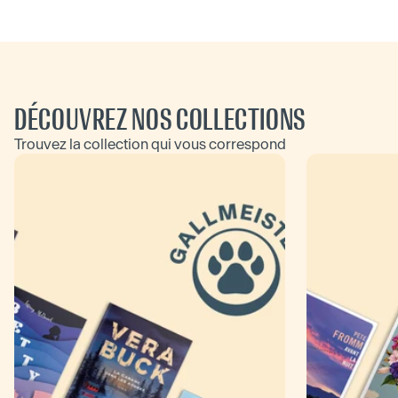
DÉCOUVREZ NOS COLLECTIONS
Trouvez la collection qui vous correspond