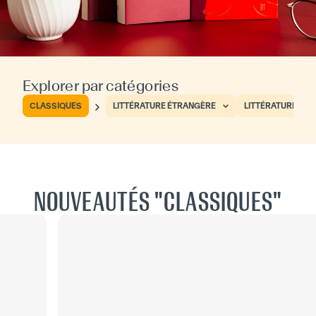
Explorer par catégories
CLASSIQUES
LITTÉRATURE ÉTRANGÈRE
LITTÉRATURE FR
NOUVEAUTÉS "CLASSIQUES"