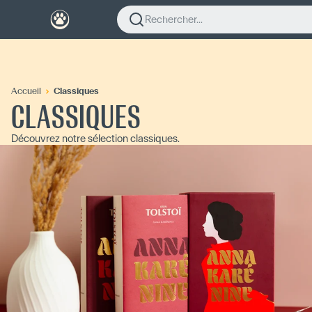
Rechercher...
Accueil
Classiques
CLASSIQUES
Découvrez notre sélection classiques.