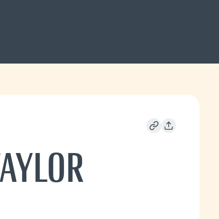
TAYLOR