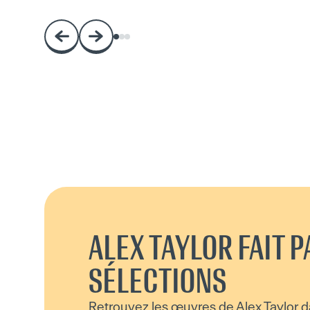
ALEX TAYLOR FAIT P
SÉLECTIONS
Retrouvez les œuvres de Alex Taylor d