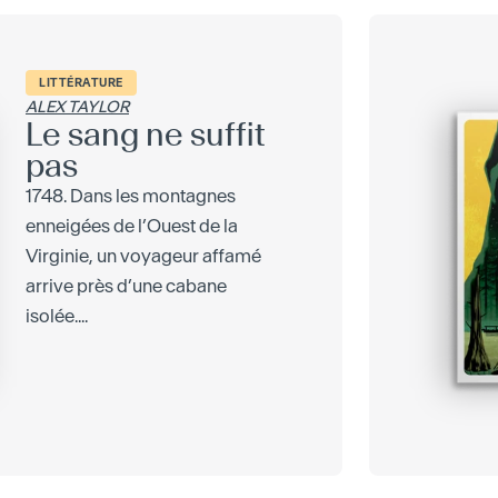
LITTÉRATURE
ALEX TAYLOR
Le sang ne suffit
pas
1748. Dans les montagnes
enneigées de l’Ouest de la
Virginie, un voyageur affamé
arrive près d’une cabane
isolée....