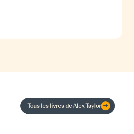
Tous les livres de
Alex Taylor