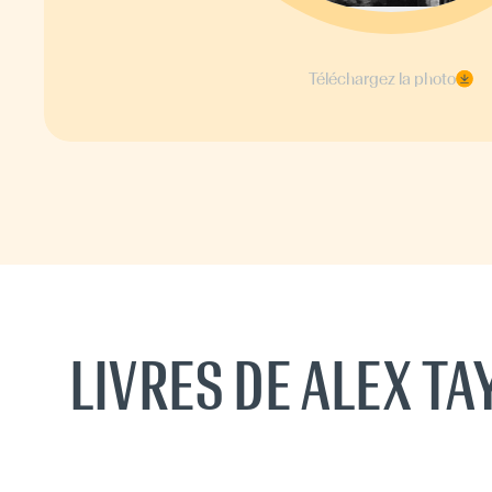
Téléchargez la photo
LIVRES DE ALEX TA