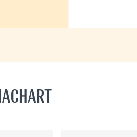
 MACHART