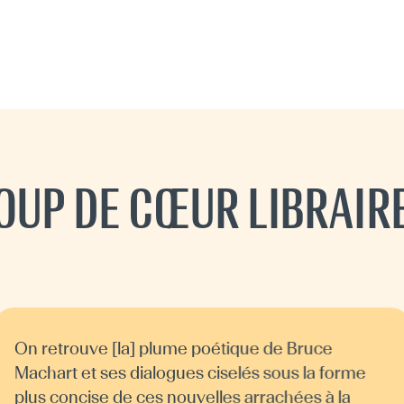
OUP DE CŒUR LIBRAIR
On retrouve [la] plume poétique de Bruce
Machart et ses dialogues ciselés sous la forme
plus concise de ces nouvelles arrachées à la