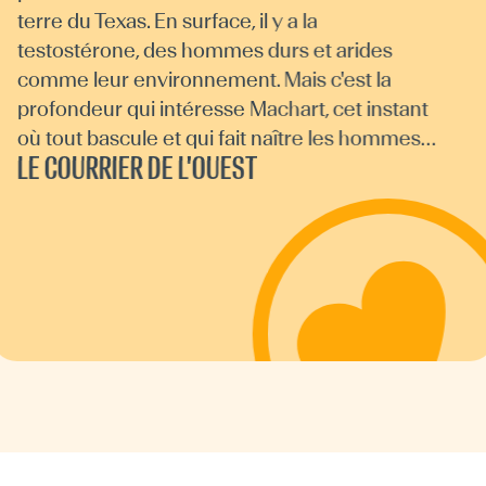
terre du Texas. En surface, il y a la
testostérone, des hommes durs et arides
comme leur environnement. Mais c'est la
profondeur qui intéresse Machart, cet instant
où tout bascule et qui fait naître les hommes…
LE COURRIER DE L'OUEST