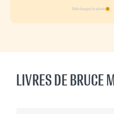
Téléchargez la photo
LIVRES DE BRUCE