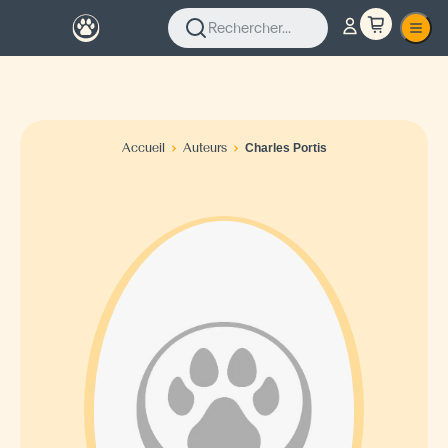
Rechercher...
Accueil
Auteurs
Charles Portis