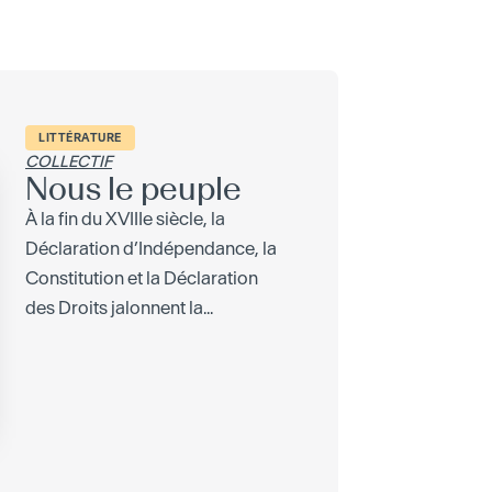
LITTÉRATURE
COLLECTIF
Nous le peuple
À la fin du XVIIIe siècle, la
Déclaration d’Indépendance, la
Constitution et la Déclaration
des Droits jalonnent la...