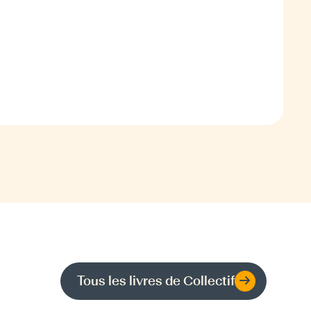
Tous les livres de
Collectif