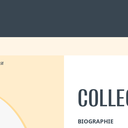
if
COLLE
BIOGRAPHIE