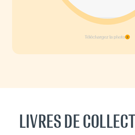
Téléchargez la photo
LIVRES DE COLLECT