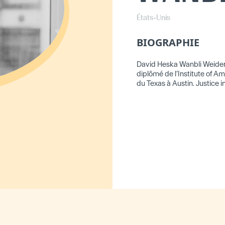
États-Unis
BIOGRAPHIE
David Heska Wanbli Weiden 
diplômé de l’Institute of A
du Texas à Austin. Justice