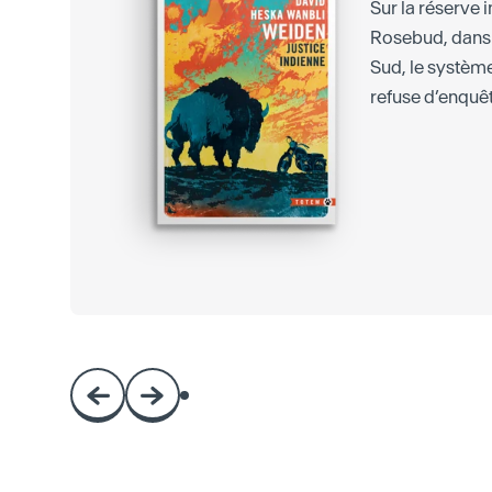
Sur la réserve
Rosebud, dans 
Sud, le système
refuse d’enquête