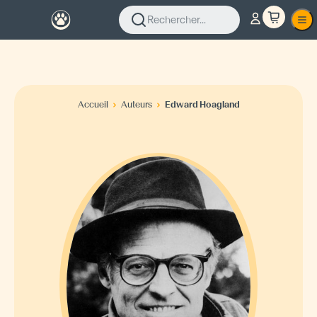
Rechercher...
Accueil
Auteurs
Edward Hoagland