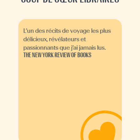
L’un des récits de voyage les plus
délicieux, révélateurs et
passionnants que j’ai jamais lus.
THE NEW YORK REVIEW OF BOOKS