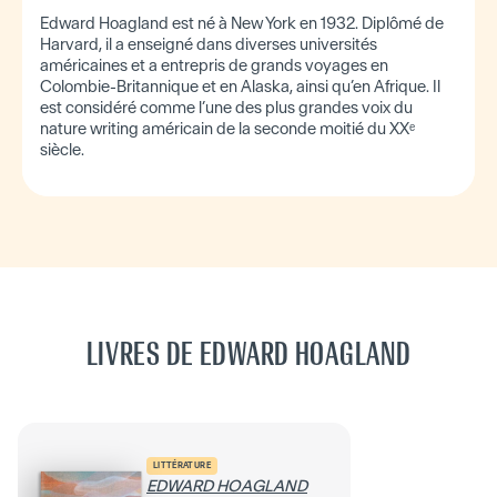
Edward Hoagland est né à New York en 1932. Diplômé de
Harvard, il a enseigné dans diverses universités
américaines et a entrepris de grands voyages en
Colombie-Britannique et en Alaska, ainsi qu’en Afrique. Il
est considéré comme l’une des plus grandes voix du
nature writing américain de la seconde moitié du XXᵉ
siècle.
LIVRES DE EDWARD HOAGLAND
LITTÉRATURE
EDWARD HOAGLAND