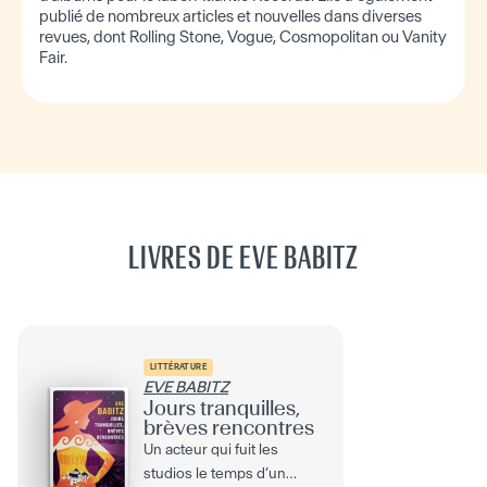
publié de nombreux articles et nouvelles dans diverses
revues, dont Rolling Stone, Vogue, Cosmopolitan ou Vanity
Fair.
LIVRES DE EVE BABITZ
LITTÉRATURE
EVE BABITZ
Jours tranquilles,
brèves rencontres
Un acteur qui fuit les
studios le temps d’un