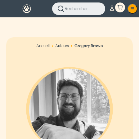
Rechercher...
Accueil
Auteurs
Gregory Brown