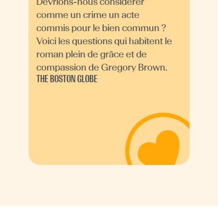
Devrions-nous considérer
comme un crime un acte
commis pour le bien commun ?
Voici les questions qui habitent le
roman plein de grâce et de
compassion de Gregory Brown.
THE BOSTON GLOBE