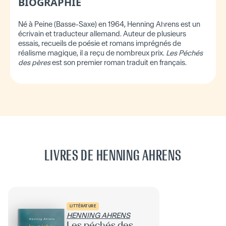
BIOGRAPHIE
Né à Peine (Basse-Saxe) en 1964, Henning Ahrens est un
écrivain et traducteur allemand. Auteur de plusieurs
essais, recueils de poésie et romans imprégnés de
réalisme magique, il a reçu de nombreux prix.
Les Péchés
des pères
est son premier roman traduit en français.
LIVRES DE HENNING AHRENS
LITTÉRATURE
HENNING AHRENS
Les péchés des