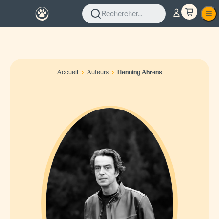
Rechercher...
Accueil
Auteurs
Henning Ahrens