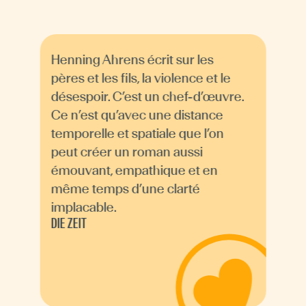
Henning Ahrens écrit sur les
pères et les fils, la violence et le
désespoir. C’est un chef-d’œuvre.
Ce n’est qu’avec une distance
temporelle et spatiale que l’on
peut créer un roman aussi
émouvant, empathique et en
même temps d’une clarté
implacable.
DIE ZEIT